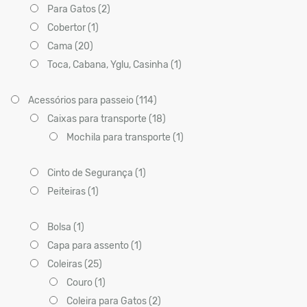
Para Gatos (2)
Cobertor (1)
Cama (20)
Toca, Cabana, Yglu, Casinha (1)
Acessórios para passeio (114)
Caixas para transporte (18)
Mochila para transporte (1)
Cinto de Segurança (1)
Peiteiras (1)
Bolsa (1)
Capa para assento (1)
Coleiras (25)
Couro (1)
Coleira para Gatos (2)