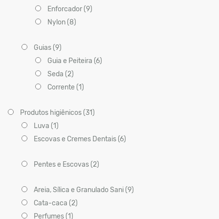
Enforcador (9)
Nylon (8)
Guias (9)
Guia e Peiteira (6)
Seda (2)
Corrente (1)
Produtos higiênicos (31)
Luva (1)
Escovas e Cremes Dentais (6)
Pentes e Escovas (2)
Areia, Sílica e Granulado Sani (9)
Cata-caca (2)
Perfumes (1)