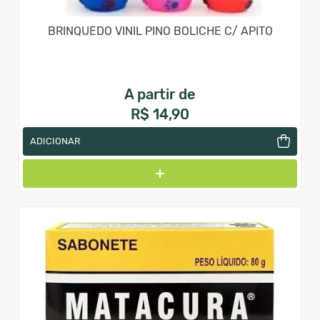
BRINQUEDO VINIL PINO BOLICHE C/ APITO
A partir de
R$ 14,90
ADICIONAR