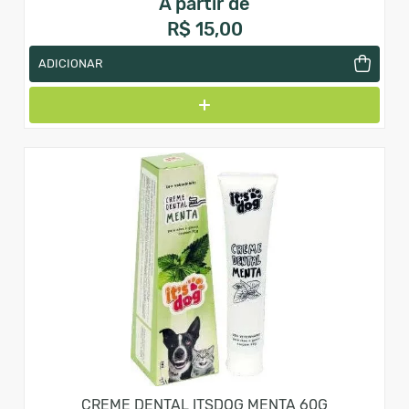
A partir de
R$ 15,00
ADICIONAR
CREME DENTAL ITSDOG MENTA 60G