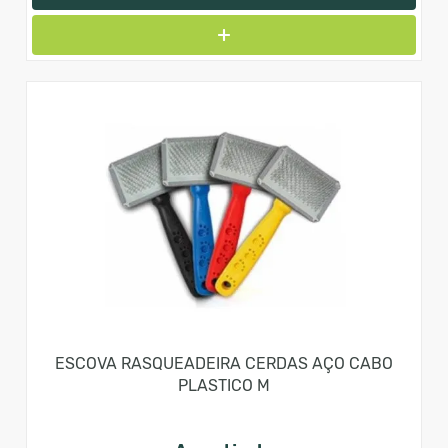
ESCOVA RASQUEADEIRA CERDAS AÇO CABO
PLASTICO M