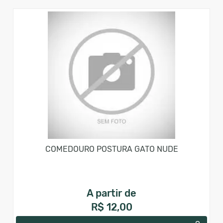
COMEDOURO POSTURA GATO NUDE
A partir de
R$ 12,00