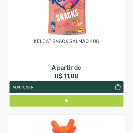
KELCAT SNACK SALMÃO 40G
A partir de
R$ 11,00
ADICIONAR