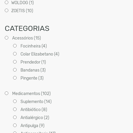
WOLDOG (1)
ZOETIS (10)
CATEGORIAS
Acessórios (15)
Focinheira (4)
Colar Elizabetano (4)
Prendedor (1)
Bandanas (3)
Pingente (3)
Medicamentos (102)
Suplemento (14)
Antibiótico (8)
Antialérgico (2)
Antipulga (9)