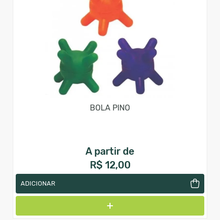
BOLA PINO
A partir de
R$ 12,00
ADICIONAR