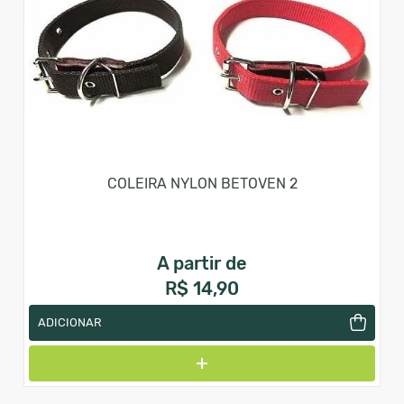
COLEIRA NYLON BETOVEN 2
A partir de
R$ 14,90
ADICIONAR