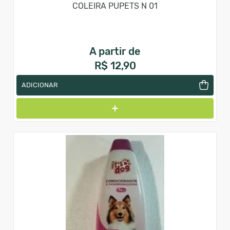
COLEIRA PUPETS N 01
A partir de
R$ 12,90
ADICIONAR