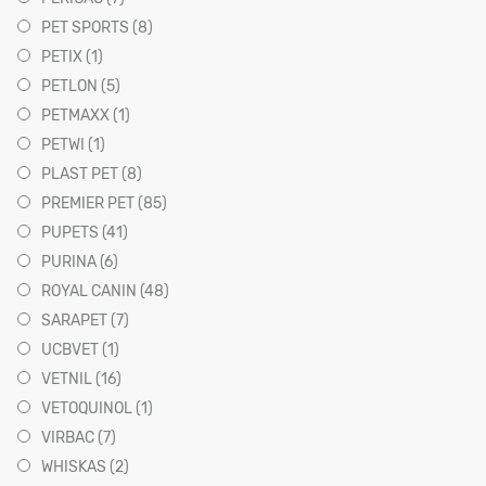
PET SPORTS (8)
PETIX (1)
PETLON (5)
PETMAXX (1)
PETWI (1)
PLAST PET (8)
PREMIER PET (85)
PUPETS (41)
PURINA (6)
ROYAL CANIN (48)
SARAPET (7)
UCBVET (1)
VETNIL (16)
VETOQUINOL (1)
VIRBAC (7)
WHISKAS (2)