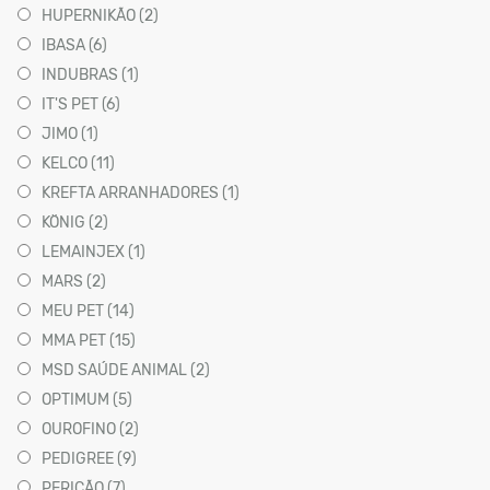
HUPERNIKÃO (2)
IBASA (6)
INDUBRAS (1)
IT'S PET (6)
JIMO (1)
KELCO (11)
KREFTA ARRANHADORES (1)
KÖNIG (2)
LEMAINJEX (1)
MARS (2)
MEU PET (14)
MMA PET (15)
MSD SAÚDE ANIMAL (2)
OPTIMUM (5)
OUROFINO (2)
PEDIGREE (9)
PERICÃO (7)