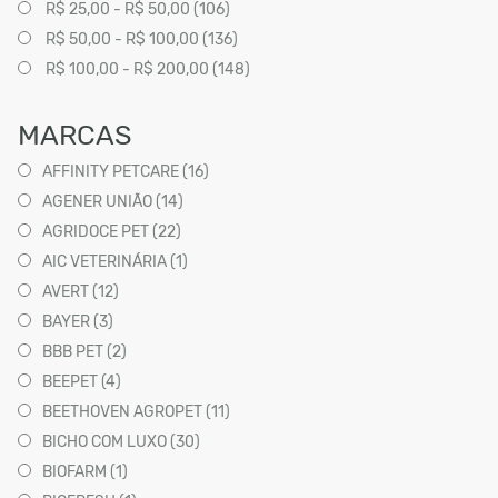
R$ 25,00 - R$ 50,00 (106)
R$ 50,00 - R$ 100,00 (136)
R$ 100,00 - R$ 200,00 (148)
MARCAS
AFFINITY PETCARE (16)
AGENER UNIÃO (14)
AGRIDOCE PET (22)
AIC VETERINÁRIA (1)
AVERT (12)
BAYER (3)
BBB PET (2)
BEEPET (4)
BEETHOVEN AGROPET (11)
BICHO COM LUXO (30)
BIOFARM (1)