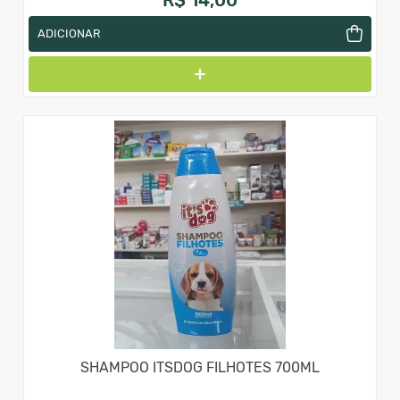
ADICIONAR
SHAMPOO ITSDOG FILHOTES 700ML