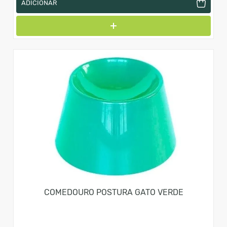
ADICIONAR
COMEDOURO POSTURA GATO VERDE