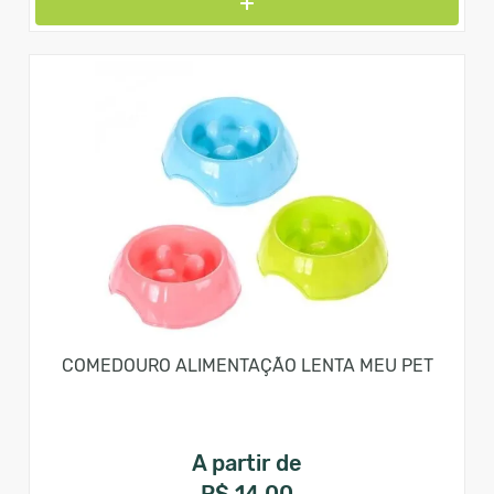
COMEDOURO ALIMENTAÇÃO LENTA MEU PET
A partir de
R$ 14,00