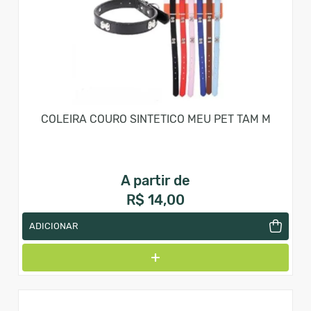
COLEIRA COURO SINTETICO MEU PET TAM M
A partir de
R$ 14,00
ADICIONAR