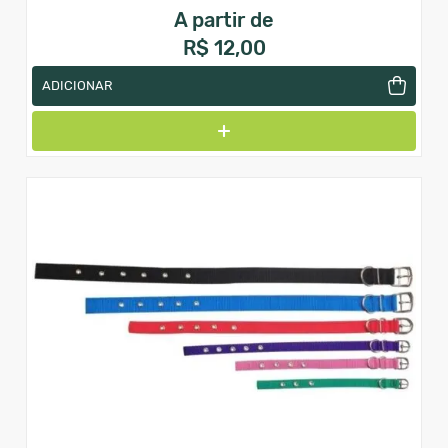
A partir de
R$ 12,00
ADICIONAR