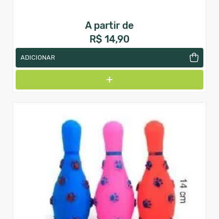
A partir de
R$ 14,90
ADICIONAR