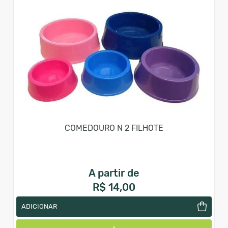
COMEDOURO N 2 FILHOTE
A partir de
R$ 14,00
ADICIONAR