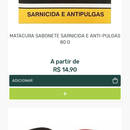
MATACURA SABONETE SARNICIDA E ANTI-PULGAS
80 G
A partir de
R$ 14,90
ADICIONAR