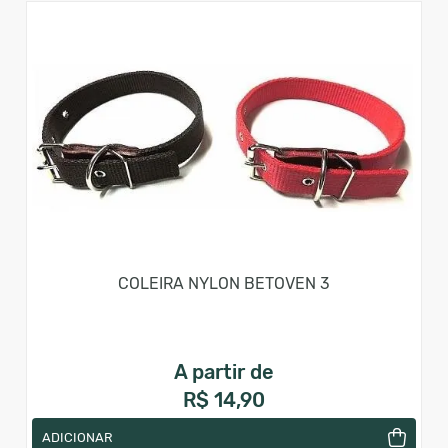
COLEIRA NYLON BETOVEN 3
A partir de
R$ 14,90
ADICIONAR