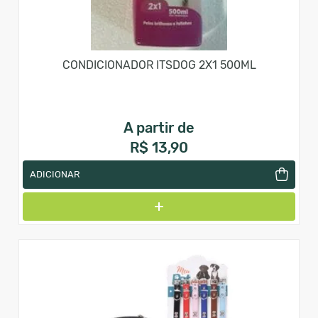
CONDICIONADOR ITSDOG 2X1 500ML
A partir de
R$ 13,90
ADICIONAR