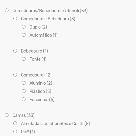
Comedouros/Bebedouros/Utensíli (33)
Comedouro e Bebedouro (3)
Duplo (2)
Automático (1)
Bebedouro (1)
Fonte (1)
Comedouro (12)
Aluminio (2)
Plástico (5)
Funcional (5)
Camas (33)
Almofadas, Colchonetes e Colch (8)
Puff (1)