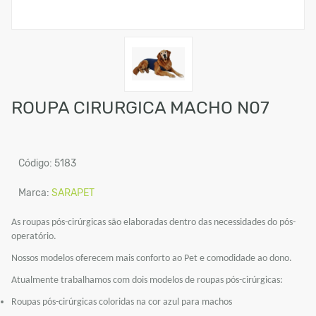
ROUPA CIRURGICA MACHO N07
Código: 5183
Marca:
SARAPET
As roupas pós-cirúrgicas são elaboradas dentro das necessidades do pós-
operatório.
Nossos modelos oferecem mais conforto ao Pet e comodidade ao dono.
Atualmente trabalhamos com dois modelos de roupas pós-cirúrgicas:
Roupas pós-cirúrgicas coloridas na cor azul para machos