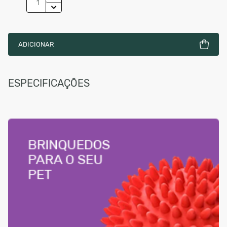
ADICIONAR
ESPECIFICAÇÕES