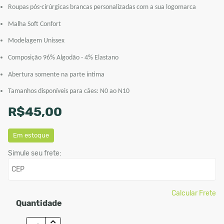
Roupas pós-cirúrgicas brancas personalizadas com a sua logomarca
Malha Soft Confort
Modelagem Unissex
Composição 96% Algodão - 4% Elastano
Abertura somente na parte íntima
Tamanhos disponíveis para cães: N0 ao N10
R$45,00
Em estoque
Simule seu frete:
Calcular Frete
Quantidade