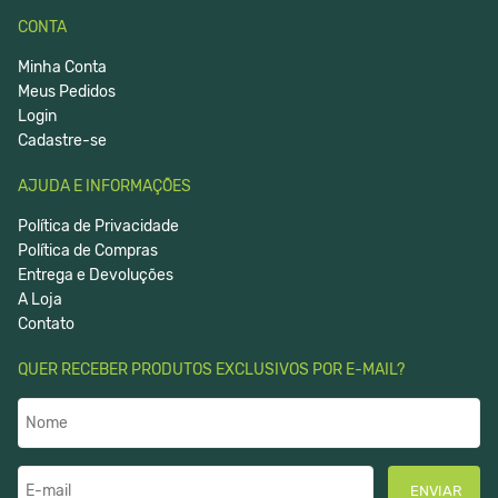
CONTA
Minha Conta
Meus Pedidos
Login
Cadastre-se
AJUDA E INFORMAÇÕES
Política de Privacidade
Política de Compras
Entrega e Devoluções
A Loja
Contato
QUER RECEBER PRODUTOS EXCLUSIVOS POR E-MAIL?
ENVIAR