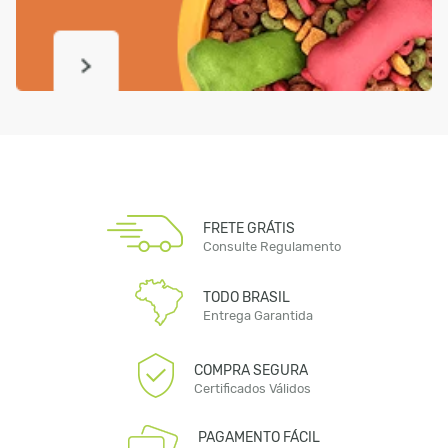
FRETE GRÁTIS
Consulte Regulamento
TODO BRASIL
Entrega Garantida
COMPRA SEGURA
Certificados Válidos
PAGAMENTO FÁCIL