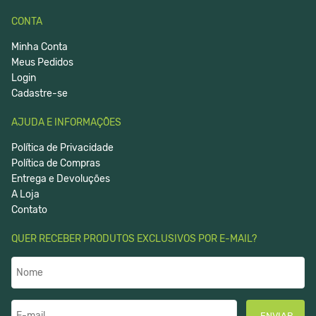
CONTA
Minha Conta
Meus Pedidos
Login
Cadastre-se
AJUDA E INFORMAÇÕES
Política de Privacidade
Política de Compras
Entrega e Devoluções
A Loja
Contato
QUER RECEBER PRODUTOS EXCLUSIVOS POR E-MAIL?
ENVIAR