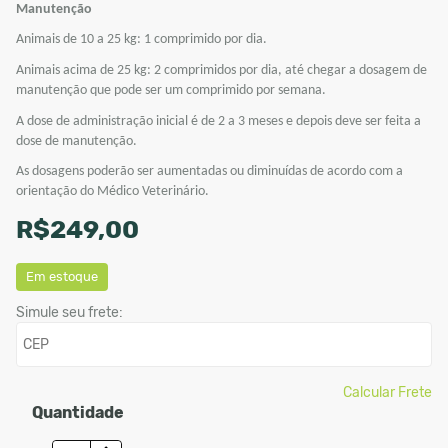
Manutenção
Animais de 10 a 25 kg: 1 comprimido por dia.
Animais acima de 25 kg: 2 comprimidos por dia, até chegar a dosagem de
manutenção que pode ser um comprimido por semana.
A dose de administração inicial é de 2 a 3 meses e depois deve ser feita a
dose de manutenção.
As dosagens poderão ser aumentadas ou diminuídas de acordo com a
orientação do Médico Veterinário.
R$249,00
Em estoque
Simule seu frete:
Calcular Frete
Quantidade