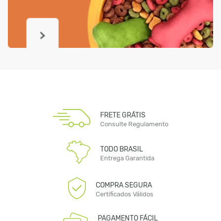
FRETE GRÁTIS
Consulte Regulamento
TODO BRASIL
Entrega Garantida
COMPRA SEGURA
Certificados Válidos
PAGAMENTO FÁCIL