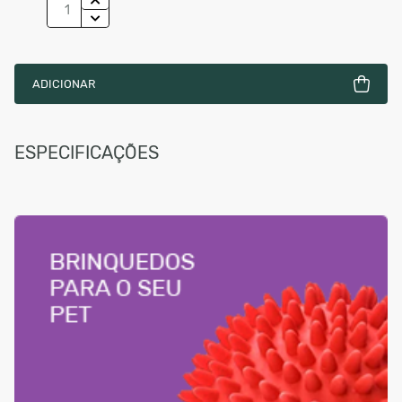
ADICIONAR
ESPECIFICAÇÕES