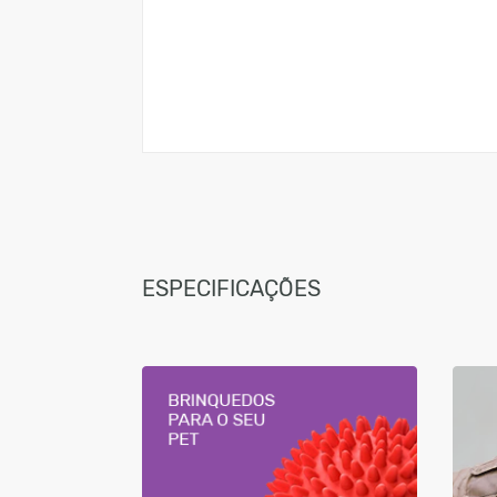
ESPECIFICAÇÕES