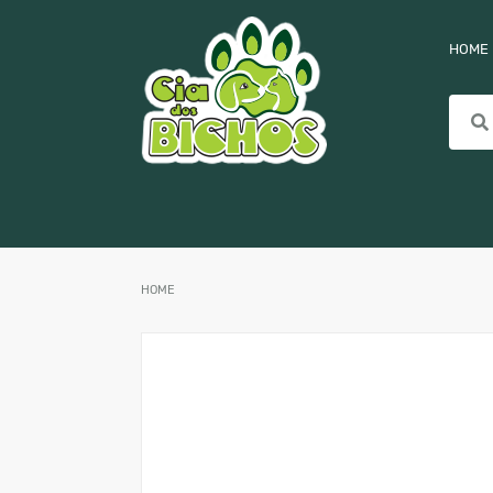
HOME
HOME