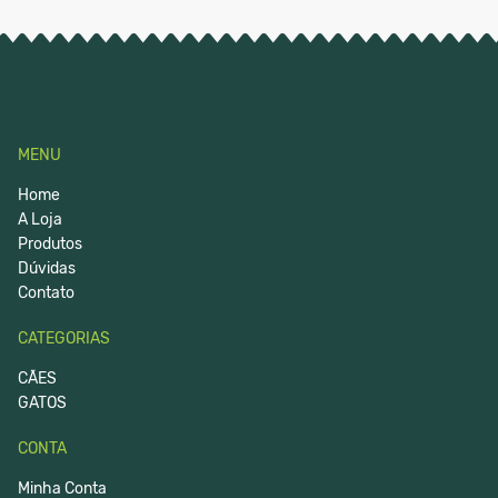
MENU
Home
A Loja
Produtos
Dúvidas
Contato
CATEGORIAS
CÃES
GATOS
CONTA
Minha Conta