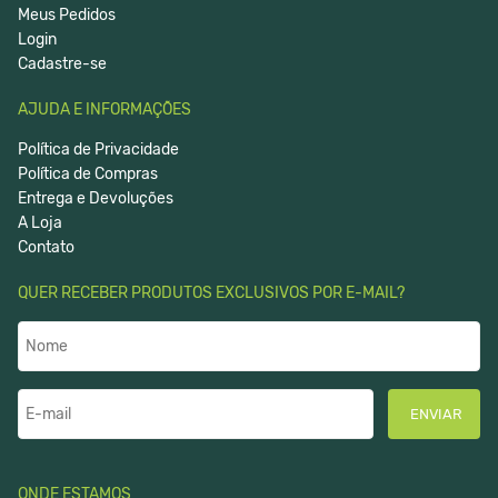
Meus Pedidos
Login
Cadastre-se
AJUDA E INFORMAÇÕES
Política de Privacidade
Política de Compras
Entrega e Devoluções
A Loja
Contato
QUER RECEBER PRODUTOS EXCLUSIVOS POR E-MAIL?
ENVIAR
ONDE ESTAMOS