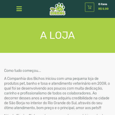
0 itens
R$ 0,00
A LOJA
Como tudo começou...
A Companhia dos Bichos iniciou com uma pequena loja de
produtos pet, banho e tosa e atendimento veterinário em 2008, o
qual foi se desenvolvendo aos poucos com muita dedicação,
carinho e profissionalismo de todos os colaboradores. Ao
decorrer desses anos a empresa adquiriu credibilidade na cidade
de São Borja no interior do Rio Grande do Sul, através do seu
ótimo atendimento, bom preço e o principal, amor aos pets!!!